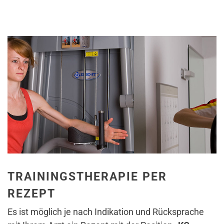
TRAININGSTHERAPIE PER
REZEPT
Es ist möglich je nach Indikation und Rücksprache