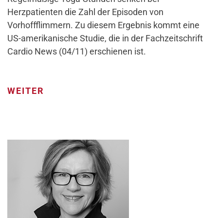
Herzpatienten die Zahl der Episoden von
Vorhoffflimmern. Zu diesem Ergebnis kommt eine
US-amerikanische Studie, die in der Fachzeitschrift
Cardio News (04/11) erschienen ist.
WEITER