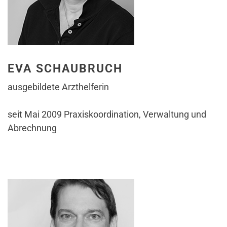
EVA SCHAUBRUCH
ausgebildete Arzthelferin
seit Mai 2009 Praxiskoordination, Verwaltung und
Abrechnung