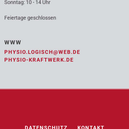
Sonntag: 10 - 14 Uhr
Feiertage geschlossen
WWW
PHYSIO.LOGISCH@WEB.DE
PHYSIO-KRAFTWERK.DE
DATENSCHUTZ
KONTAKT