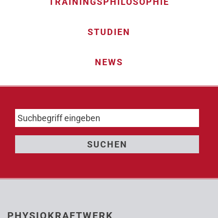
TRAININGSPHILOSOPHIE
STUDIEN
NEWS
PHYSIOKRAFTWERK