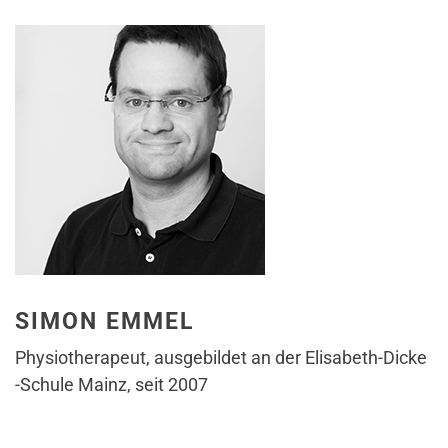
SIMON EMMEL
Physiotherapeut, ausgebildet an der Elisabeth-Dicke
-Schule Mainz, seit 2007