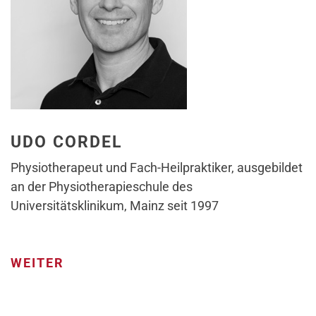
UDO CORDEL
Physiotherapeut und Fach-Heilpraktiker, ausgebildet
an der Physiotherapieschule des
Universitätsklinikum, Mainz seit 1997
WEITER