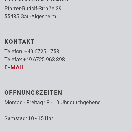
Pfarrer-Rudolf-Straße 29
55435 Gau-Algesheim
KONTAKT
Telefon +49 6725 1753
Telefax +49 6725 963 398
E-MAIL
ÖFFNUNGSZEITEN
Montag - Freitag : 8 - 19 Uhr durchgehend
Samstag: 10 - 15 Uhr