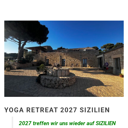
YOGA RETREAT 2027 SIZILIEN
2027 treffen wir uns wieder auf SIZILIEN