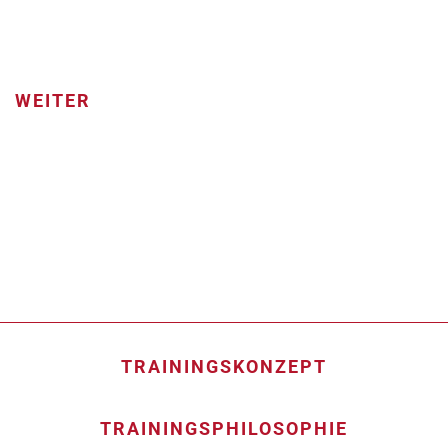
WEITER
TRAININGSKONZEPT
TRAININGSPHILOSOPHIE