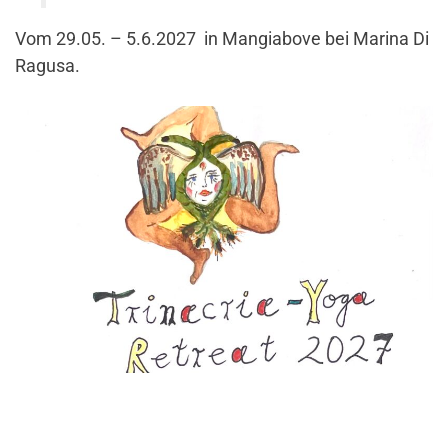
Vom 29.05. – 5.6.2027 in Mangiabove bei Marina Di
Ragusa.