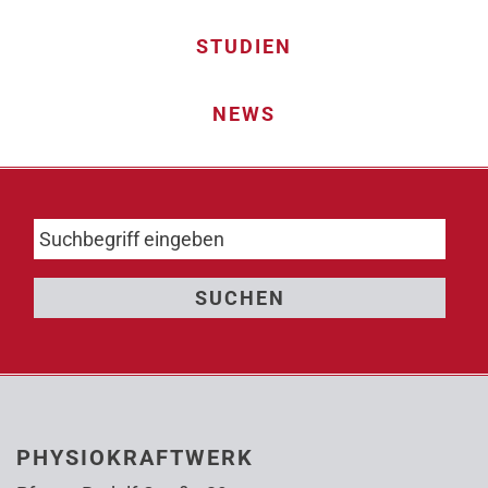
STUDIEN
NEWS
PHYSIOKRAFTWERK