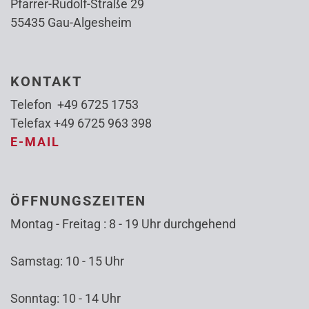
Pfarrer-Rudolf-Straße 29
55435 Gau-Algesheim
KONTAKT
Telefon +49 6725 1753
Telefax +49 6725 963 398
E-MAIL
ÖFFNUNGSZEITEN
Montag - Freitag : 8 - 19 Uhr durchgehend
Samstag: 10 - 15 Uhr
Sonntag: 10 - 14 Uhr