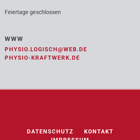
Feiertage geschlossen
WWW
PHYSIO.LOGISCH@WEB.DE
PHYSIO-KRAFTWERK.DE
DATENSCHUTZ
KONTAKT
IMPRESSUM